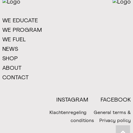
WE EDUCATE
WE PROGRAM
WE FUEL
NEWS
SHOP
ABOUT
CONTACT
INSTAGRAM
FACEBOOK
Klachtenregeling
General terms &
conditions
Privacy policy