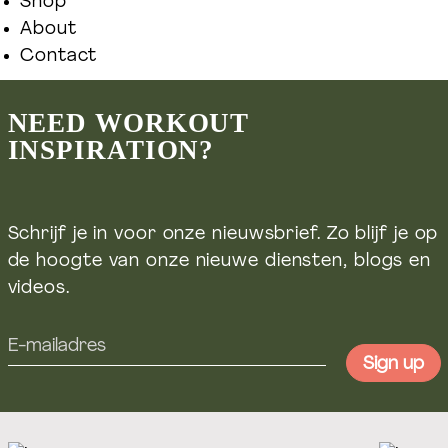
Shop
About
Contact
NEED WORKOUT
INSPIRATION?
Schrijf je in voor onze nieuwsbrief. Zo blijf je op
de hoogte van onze nieuwe diensten, blogs en
videos.