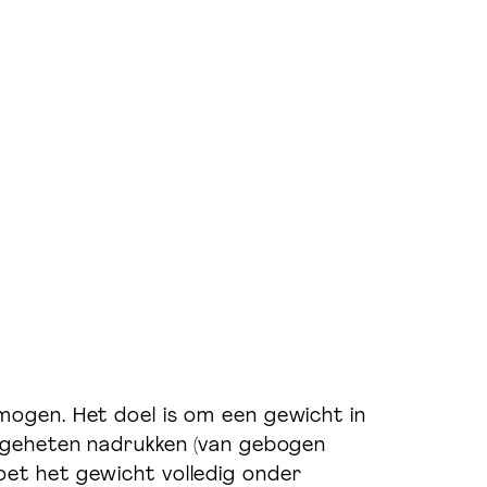
mogen. Het doel is om een gewicht in
zogeheten nadrukken (van gebogen
et het gewicht volledig onder