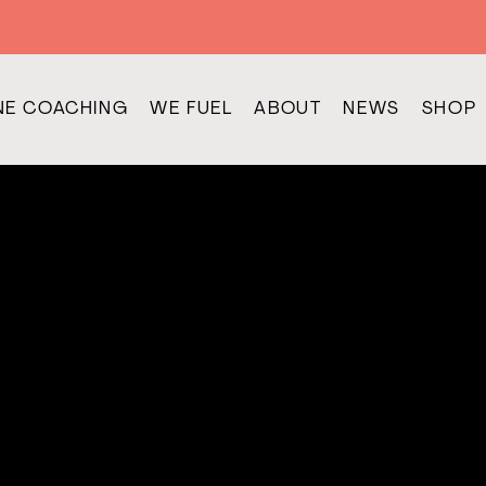
NE COACHING
WE FUEL
ABOUT
NEWS
SHOP