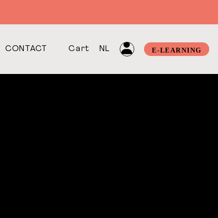
CONTACT
Cart
NL
E-LEARNING