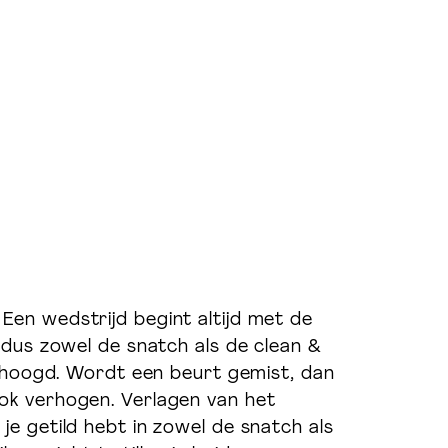
Een wedstrijd begint altijd met de
 dus zowel de snatch als de clean &
erhoogd. Wordt een beurt gemist, dan
ok verhogen. Verlagen van het
e getild hebt in zowel de snatch als