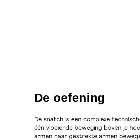
De oefening
De snatch is een complexe technisch
één vloeiende beweging boven je hoo
armen naar gestrekte armen bewegen)