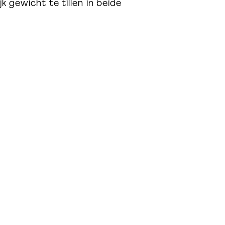
k gewicht te tillen in beide