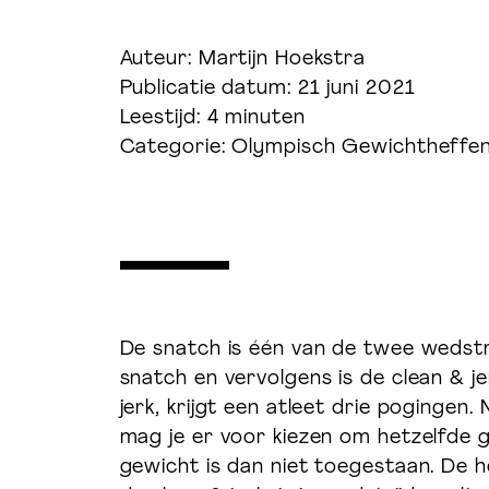
Auteur: Martijn Hoekstra
Publicatie datum: 21 juni 2021
Leestijd: 4 minuten
Categorie: Olympisch Gewichtheffe
De snatch is één van de twee wedstr
snatch en vervolgens is de clean & j
jerk, krijgt een atleet drie poginge
mag je er voor kiezen om hetzelfde 
gewicht is dan niet toegestaan. De h