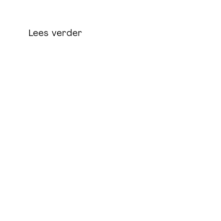
Lees verder