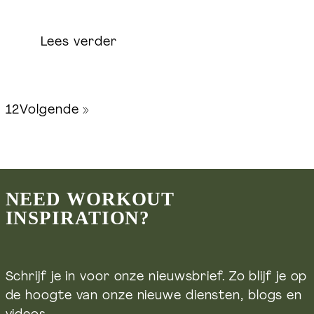
Lees verder
1
2
Volgende »
NEED WORKOUT
INSPIRATION?
Schrijf je in voor onze nieuwsbrief. Zo blijf je op
de hoogte van onze nieuwe diensten, blogs en