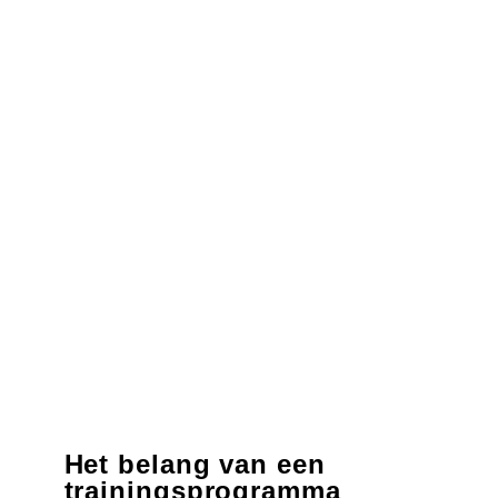
Het belang van een
trainingsprogramma