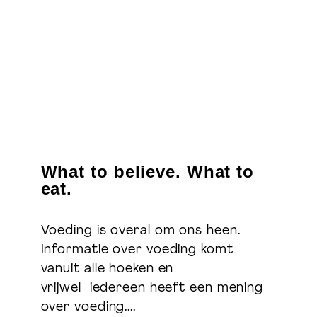
What to believe. What to
eat.
Voeding is overal om ons heen.
Informatie over voeding komt
vanuit alle hoeken en
vrijwel iedereen heeft een mening
over voeding....