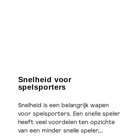
Snelheid voor
spelsporters
Snelheid is een belangrijk wapen
voor spelsporters. Een snelle speler
heeft veel voordelen ten opzichte
van een minder snelle speler,...