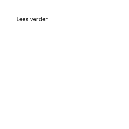
Lees verder