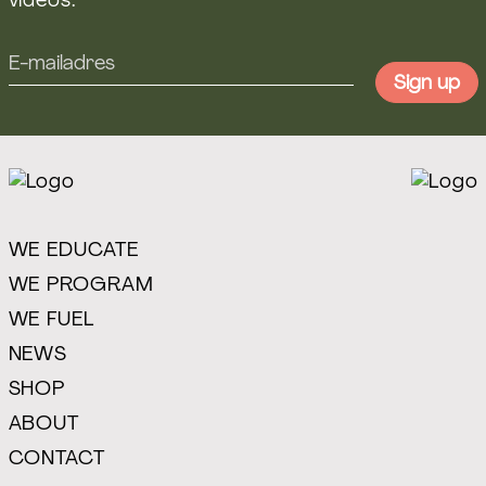
videos.
WE EDUCATE
WE PROGRAM
WE FUEL
NEWS
SHOP
ABOUT
CONTACT