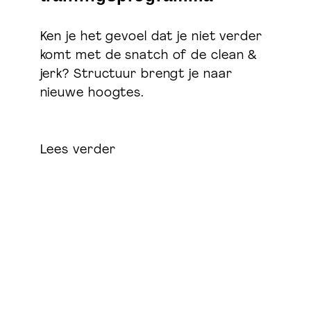
Ken je het gevoel dat je niet verder
komt met de snatch of de clean &
jerk? Structuur brengt je naar
nieuwe hoogtes.
Lees verder