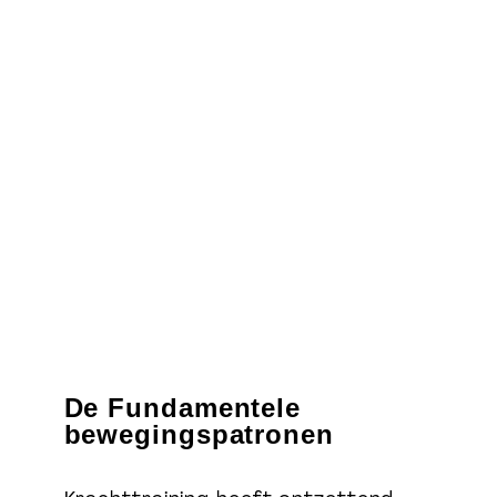
De Fundamentele
bewegingspatronen