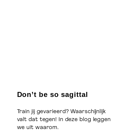
Don’t be so sagittal
Train jij gevarieerd? Waarschijnlijk
valt dat tegen! In deze blog leggen
we uit waarom.