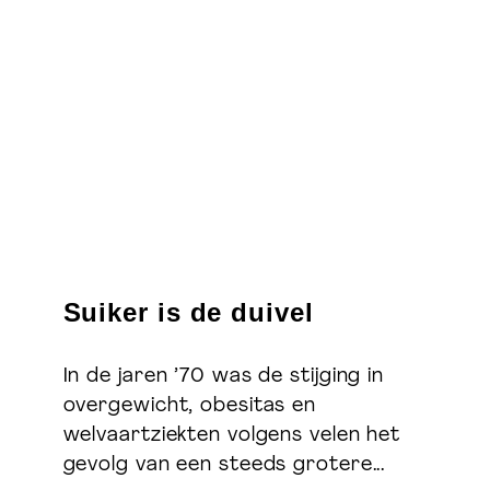
Suiker is de duivel
In de jaren ’70 was de stijging in
overgewicht, obesitas en
welvaartziekten volgens velen het
gevolg van een steeds grotere...