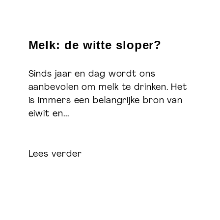
Melk: de witte sloper?
Sinds jaar en dag wordt ons
aanbevolen om melk te drinken. Het
is immers een belangrijke bron van
eiwit en...
Lees verder