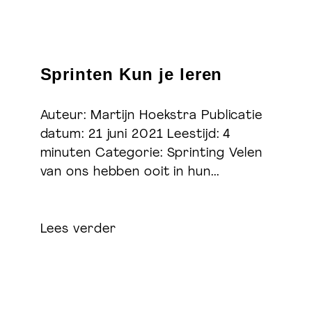
Sprinten Kun je leren
Auteur: Martijn Hoekstra Publicatie
datum: 21 juni 2021 Leestijd: 4
minuten Categorie: Sprinting Velen
van ons hebben ooit in hun...
Lees verder