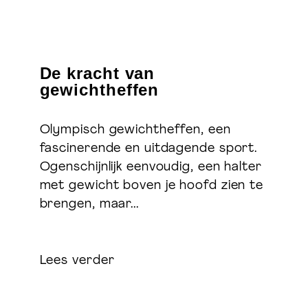
De kracht van
gewichtheffen
Olympisch gewichtheffen, een
fascinerende en uitdagende sport.
Ogenschijnlijk eenvoudig, een halter
met gewicht boven je hoofd zien te
brengen, maar...
Lees verder