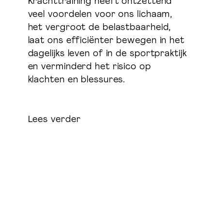
Krachttraining heeft ontzettend
veel voordelen voor ons lichaam,
het vergroot de belastbaarheid,
laat ons efficiënter bewegen in het
dagelijks leven of in de sportpraktijk
en verminderd het risico op
klachten en blessures.
Lees verder