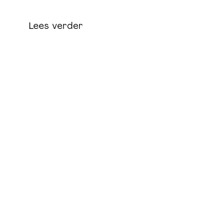
Lees verder