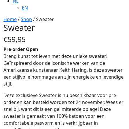
NL
EN
Home
/
Shop
/ Sweater
Sweater
€
59,95
Pre-order Open
Breng kunst tot leven met deze unieke sweater!
Geïnspireerd door de iconische werken van de
Amerikaanse kunstenaar Keith Haring, is deze sweater
een stijlvolle hommage aan zijn energieke en levendige
stijl.
Deze exclusieve Sweater is nu beschikbaar voor pre-
order en kan besteld worden tot 24 november. Wees er
snel bij, want dit is een gelimiteerde oplage! Deze
sweater is gemaakt van 100% katoen voor een
comfortabele pasvorm en is verkrijgbaar in