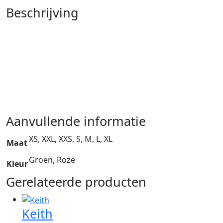
Beschrijving
Aanvullende informatie
XS, XXL, XXS, S, M, L, XL
Maat
Groen, Roze
Kleur
Gerelateerde producten
Keith