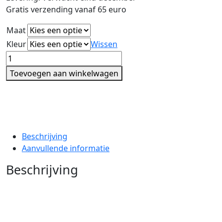
Gratis verzending vanaf 65 euro
Maat
Kleur
Wissen
Keith
aantal
Toevoegen aan winkelwagen
Beschrijving
Aanvullende informatie
Beschrijving