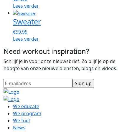
Lees verder
Sweater
€
59,95
Lees verder
Need workout inspiration?
Schrijf je in voor onze nieuwsbrief. Zo blijf je op de
hoogte van onze nieuwe diensten, blogs en videos.
We educate
We program
We fuel
News