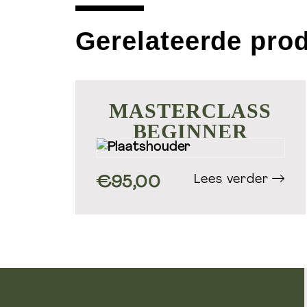
Gerelateerde pro
MASTERCLASS
BEGINNER
Lees verder
€
95,00