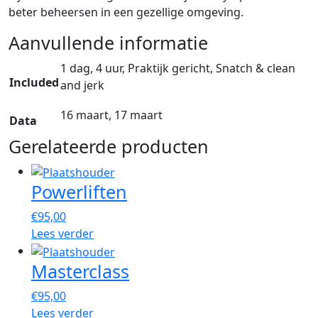
beter beheersen in een gezellige omgeving.
Aanvullende informatie
1 dag, 4 uur, Praktijk gericht, Snatch & clean
Included
and jerk
16 maart, 17 maart
Data
Gerelateerde producten
Powerliften
€
95,00
Lees verder
Masterclass
€
95,00
Lees verder