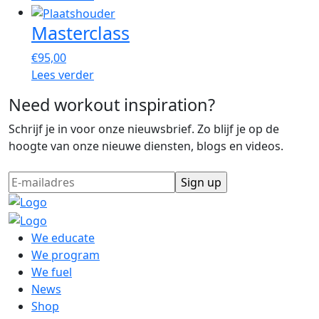
Masterclass
€
95,00
Lees verder
Need workout inspiration?
Schrijf je in voor onze nieuwsbrief. Zo blijf je op de
hoogte van onze nieuwe diensten, blogs en videos.
We educate
We program
We fuel
News
Shop