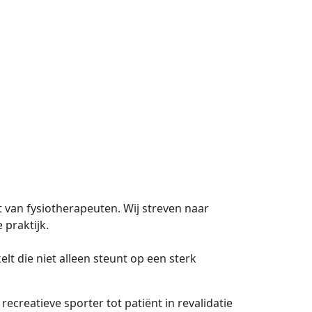
 van fysiotherapeuten. Wij streven naar
 praktijk.
 die niet alleen steunt op een sterk
ecreatieve sporter tot patiënt in revalidatie