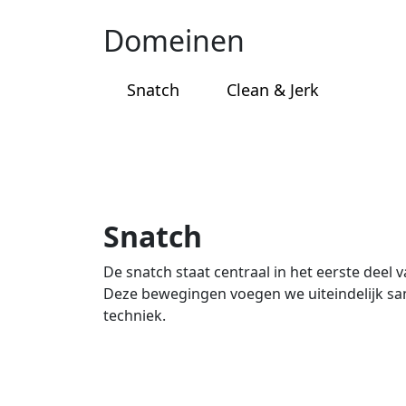
Domeinen
Snatch
Clean & Jerk
Snatch
De snatch staat centraal in het eerste deel
Deze bewegingen voegen we uiteindelijk sa
techniek.