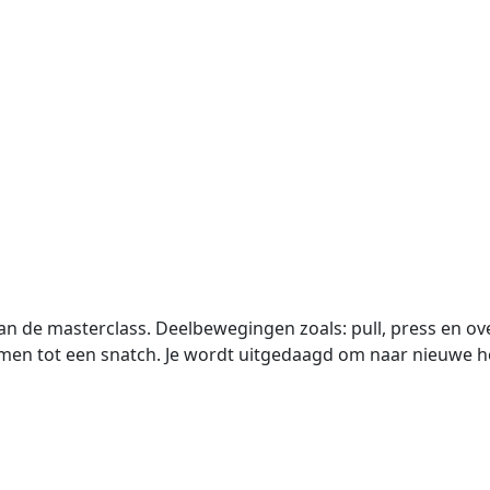
 van de masterclass. Deelbewegingen zoals: pull, press en 
men tot een snatch. Je wordt uitgedaagd om naar nieuwe h