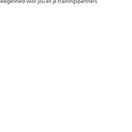
 gelegenheid voor jou en je trainingspartners