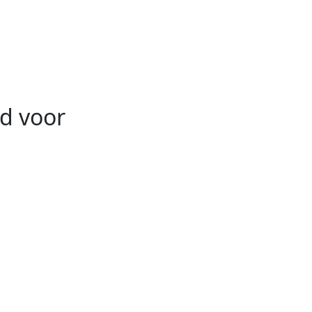
d voor