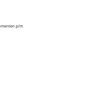
momenten p/m