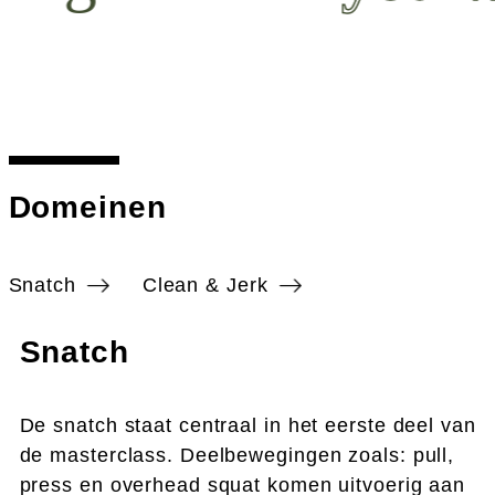
Domeinen
Snatch
Clean & Jerk
Snatch
De snatch staat centraal in het eerste deel van
de masterclass. Deelbewegingen zoals: pull,
press en overhead squat komen uitvoerig aan