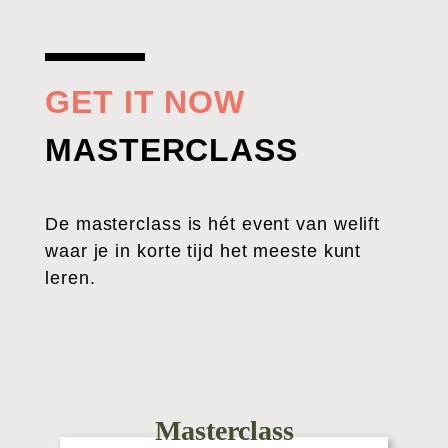
GET IT NOW
MASTERCLASS
De masterclass is hét event van welift
waar je in korte tijd het meeste kunt
leren.
Masterclass