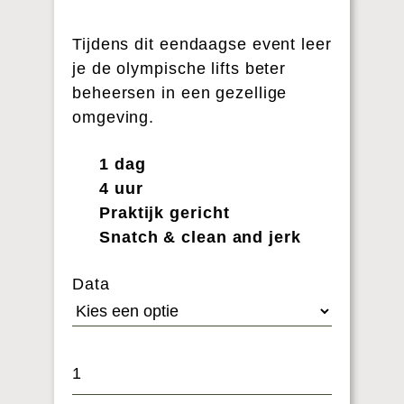
Tijdens dit eendaagse event leer
je de olympische lifts beter
beheersen in een gezellige
omgeving.
1 dag
4 uur
Praktijk gericht
Snatch & clean and jerk
Data
Aantal