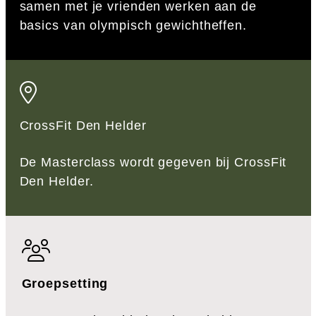
samen met je vrienden werken aan de
basics van olympisch gewichtheffen.
CrossFit Den Helder
De Masterclass wordt gegeven bij CrossFit
Den Helder.
Groepsetting