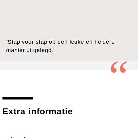
‘Stap voor stap op een leuke en heldere
manier uitgelegd.’
Extra informatie