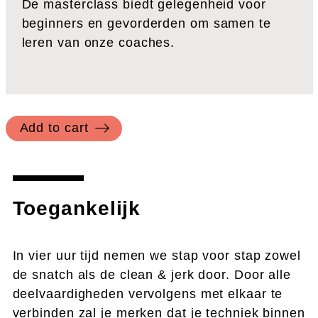
De masterclass biedt gelegenheid voor
beginners en gevorderden om samen te
leren van onze coaches.
Add to cart
Toegankelijk
In vier uur tijd nemen we stap voor stap zowel
de snatch als de clean & jerk door. Door alle
deelvaardigheden vervolgens met elkaar te
verbinden zal je merken dat je techniek binnen