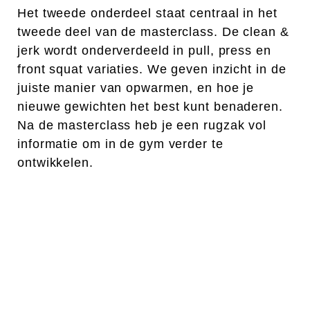
Het tweede onderdeel staat centraal in het
tweede deel van de masterclass. De clean &
jerk wordt onderverdeeld in pull, press en
front squat variaties. We geven inzicht in de
juiste manier van opwarmen, en hoe je
nieuwe gewichten het best kunt benaderen.
Na de masterclass heb je een rugzak vol
informatie om in de gym verder te
ontwikkelen.