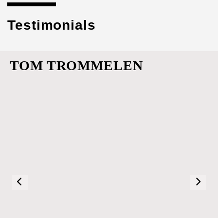
Testimonials
TOM TROMMELEN

