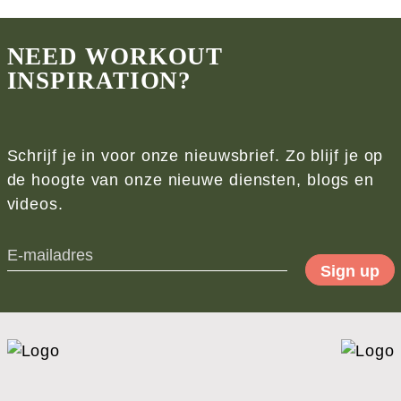
NEED WORKOUT
INSPIRATION?
Schrijf je in voor onze nieuwsbrief. Zo blijf je op
de hoogte van onze nieuwe diensten, blogs en
videos.