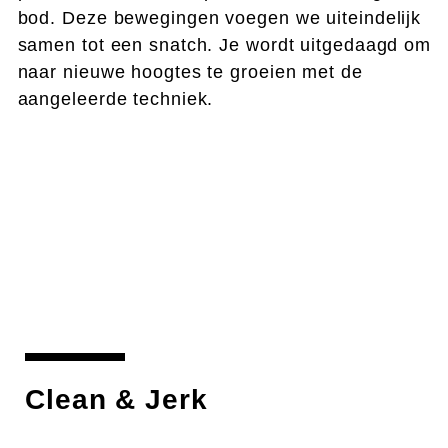
bod. Deze bewegingen voegen we uiteindelijk
samen tot een snatch. Je wordt uitgedaagd om
naar nieuwe hoogtes te groeien met de
aangeleerde techniek.
Clean & Jerk