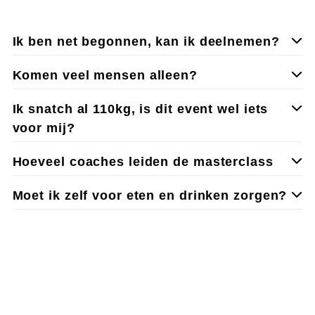
Ik ben net begonnen, kan ik deelnemen?
Komen veel mensen alleen?
Ik snatch al 110kg, is dit event wel iets
voor mij?
Hoeveel coaches leiden de masterclass
Moet ik zelf voor eten en drinken zorgen?