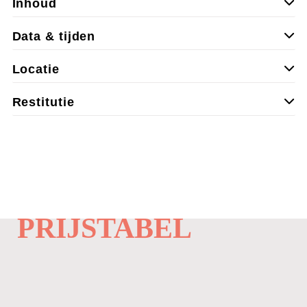
Inhoud
Data & tijden
Locatie
Restitutie
PRIJSTABEL