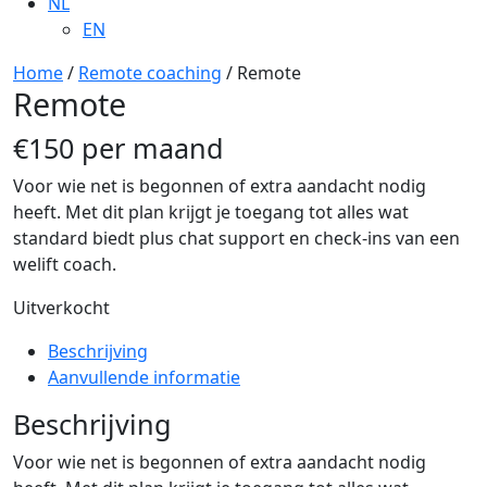
NL
EN
Home
/
Remote coaching
/ Remote
Remote
€150 per maand
Voor wie net is begonnen of extra aandacht nodig
heeft. Met dit plan krijgt je toegang tot alles wat
standard biedt plus chat support en check-ins van een
welift coach.
Uitverkocht
Beschrijving
Aanvullende informatie
Beschrijving
Voor wie net is begonnen of extra aandacht nodig